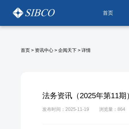
首页
首页
>
资讯中心
>
企阅天下
>
详情
法务资讯（2025年第11期
发布时间：2025-11-19
浏览量：864