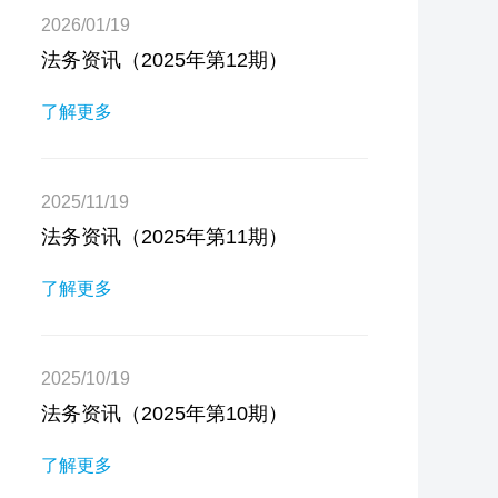
2026/01/19
法务资讯（2025年第12期）
了解更多
2025/11/19
法务资讯（2025年第11期）
了解更多
2025/10/19
法务资讯（2025年第10期）
了解更多