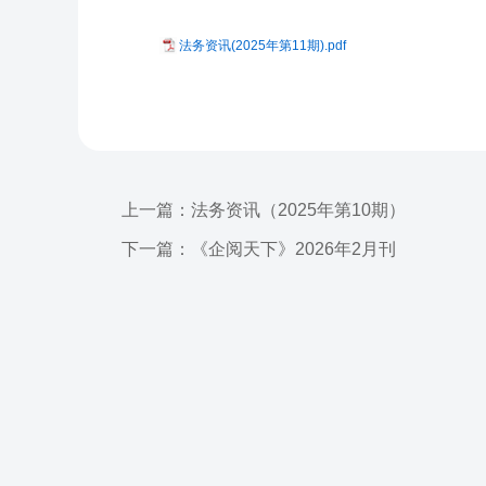
法务资讯(2025年第11期).pdf
上一篇：法务资讯（2025年第10期）
下一篇：《企阅天下》2026年2月刊