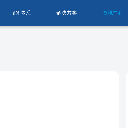
服务体系
解决方案
资讯中心
）