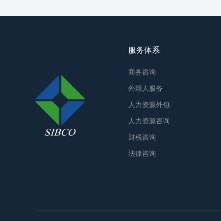
服务体系
商务咨询
外籍人服务
人力资源外包
人力资源咨询
财税咨询
法律咨询