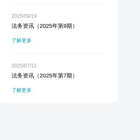
2025/09/19
法务资讯（2025年第9期）
了解更多
2025/07/12
法务资讯（2025年第7期）
了解更多