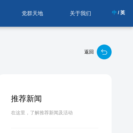
中
/
英
党群天地
关于我们
返回
推荐新闻
在这里，了解推荐新闻及活动