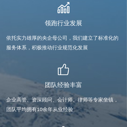
领跑行业发展
依托实力雄厚的央企母公司，我们建立了标准化的
服务体系，积极推动行业规范化发展
团队经验丰富
企业高管、资深顾问、会计师、律师等专家坐镇，
团队平均拥有10余年从业经验