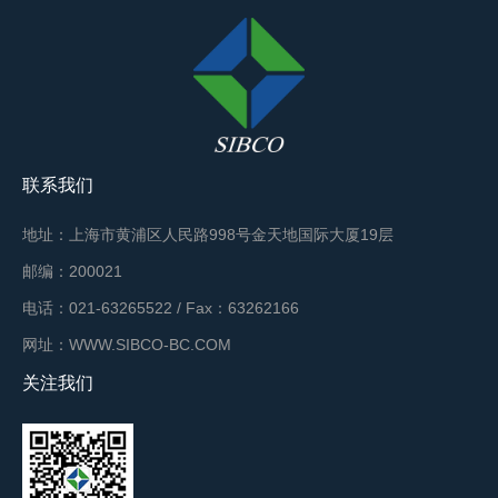
联系我们
地址：上海市黄浦区人民路998号金天地国际大厦19层
邮编：200021
电话：021-63265522 / Fax：63262166
网址：WWW.SIBCO-BC.COM
关注我们