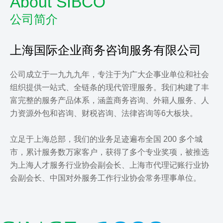
About SIBCO
公司简介
上海国际企业商务咨询服务有限公司
公司成立于一九九九年，专注于为广大企事业单位和社会
组织提供一站式、全链条的现代管理服务。我们构建了丰
富完整的服务产品体系，涵盖商务咨询、外籍人服务、人
力资源外包和咨询、财税咨询、法律咨询等6大板块。

立足于上海总部，我们的业务足迹遍布全国 200 多个城
市，累计服务数万家客户，获得了多个专业奖项，被推选
为上海人才服务行业协会副会长、上海市代理记账行业协
会副会长、中国对外服务工作行业协会常务理事单位。