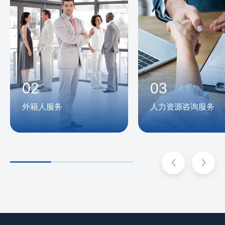
02
03
外籍人服务
人力资源咨询服务