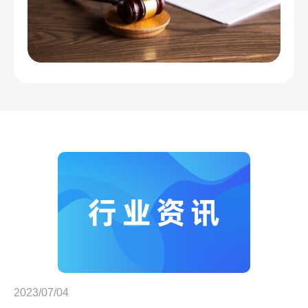
2023/07/04