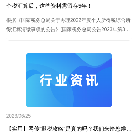
个税汇算后，这些资料需留存5年！
根据《国家税务总局关于办理2022年度个人所得税综合所
得汇算清缴事项的公告》(国家税务总局公告2023年第3
号)，纳税人、代办汇算的单位，需各自将专项附加扣除、
税收优惠材料等汇算相关资料，自汇算期结束之日起留存
5年。主要有哪些资料需要留存呢?我们进行了梳理
2023/06/25
【实用】网传“退税攻略”是真的吗？我们来给您辨真假