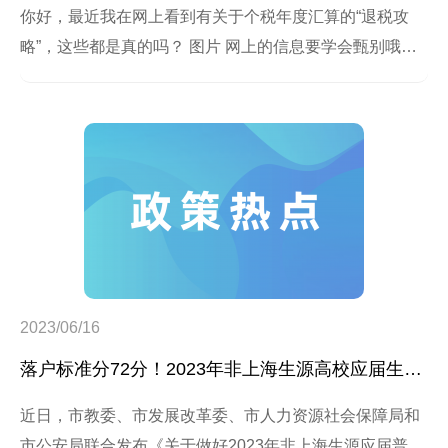
你好，最近我在网上看到有关于个税年度汇算的“退税攻
略”，这些都是真的吗？ 图片 网上的信息要学会甄别哦，
您有哪些疑问，我帮您来解答。
2023/06/16
落户标准分72分！2023年非上海生源高校应届生进沪就业通知发布
近日，市教委、市发展改革委、市人力资源社会保障局和
市公安局联合发布《关于做好2023年非上海生源应届普通