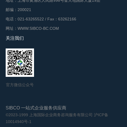
地址：上海市黄浦区人民路998号金天地国际大厦19层
邮编：200021
电话：021-63265522 / Fax：63262166
网址：WWW.SIBCO-BC.COM
关注我们
官方微信公众号
SIBCO 一站式企业服务供应商
©2023-1999 上海国际企业商务咨询服务有限公司
沪ICP备
10014940号-1