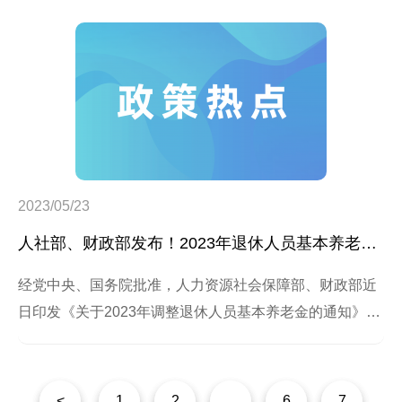
Administration Bureau of Shanghai Public Security
Bureau, the terms for the application of per
2023/05/23
人社部、财政部发布！2023年退休人员基本养老金上调3.8%
经党中央、国务院批准，人力资源社会保障部、财政部近
日印发《关于2023年调整退休人员基本养老金的通知》，
明确从2023年1月1日起，为2022年底前已按规定办理退
休手续并按月领取基本养老金的企业和机关事业单位退休
人员提高基本养老金水平，总体调整水平为2022年退休人
<
1
2
...
6
7