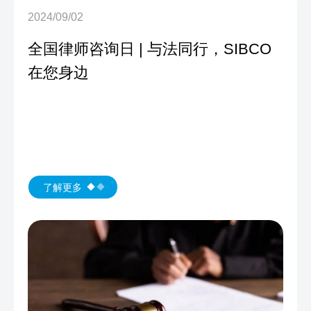
2024/09/02
全国律师咨询日 | 与法同行，SIBCO
在您身边
了解更多