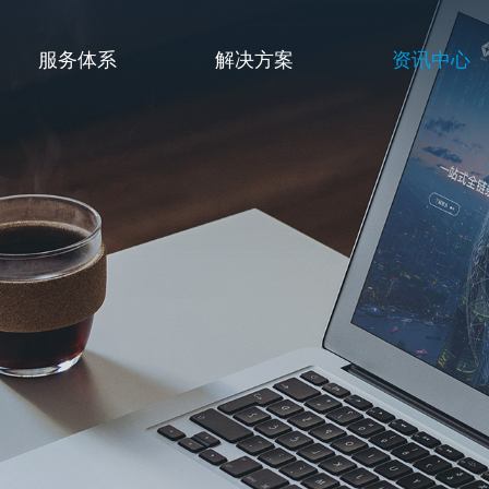
服务体系
解决方案
资讯中心