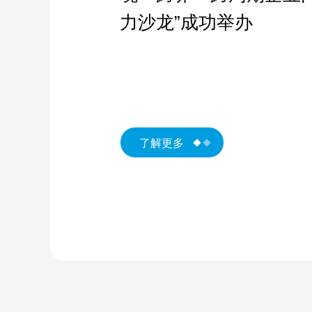
力沙龙”成功举办
了解更多