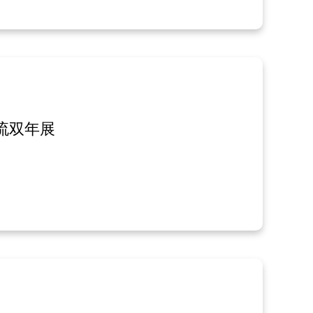
物流双年展