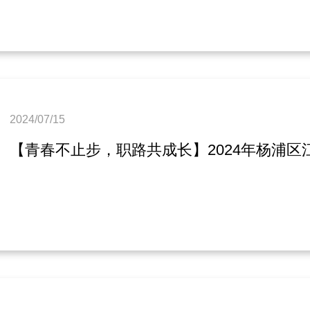
2024/07/15