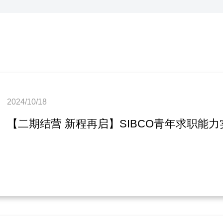
2024/10/18
【二期结营 新程再启】SIBCO青年求职能力