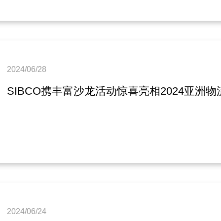
2024/06/28
SIBCO携丰富沙龙活动惊喜亮相2024亚洲
2024/06/24