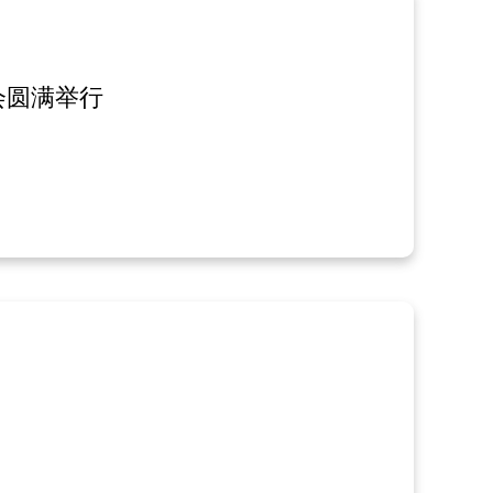
会圆满举行