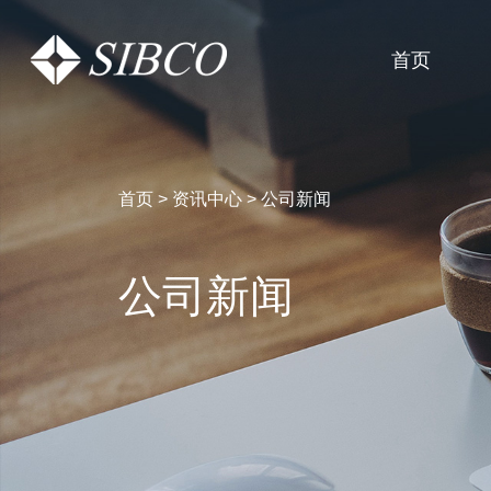
首页
首页
>
资讯中心
>
公司新闻
公司新闻