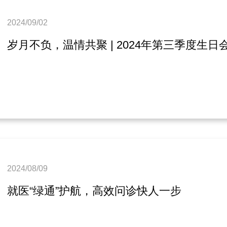
2024/09/02
岁月不负，温情共聚 | 2024年第三季度生日
2024/08/09
就医“绿通”护航，高效问诊快人一步