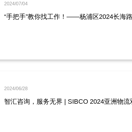
2024/07/04
2024/06/28
智汇咨询，服务无界 | SIBCO 2024亚洲